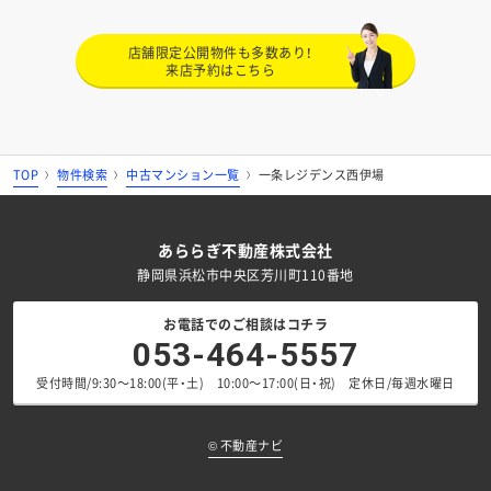
店舗限定公開物件も多数あり！
来店予約はこちら
TOP
物件検索
中古マンション一覧
一条レジデンス西伊場
あららぎ不動産株式会社
静岡県浜松市中央区芳川町110番地
お電話でのご相談はコチラ
053-464-5557
受付時間/9:30～18:00(平・土) 10:00～17:00(日・祝) 定休日/毎週水曜日
©
不動産ナビ