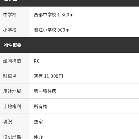
中学校
西部中学校 1,300m
小学校
鴨江小学校 900m
物件概要
建物構造
RC
駐車場
空有 11,000円
用途地域
第一種住居
土地権利
所有権
現況
空家
取引形態
仲介