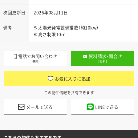
次回更新日
2026年08月11日
備考
※太陽光発電設備搭載（約10kw）
※高さ制限10ｍ
電話でお問い合わせ
資料請求・問合せ
(無料)
(無料)
お気に入りに追加
この物件情報を共有できます
メールで送る
LINEで送る
こちらの物件もおすすめです