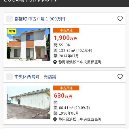
都盛町 中古戸建 1,900万円
中古戸建
NEW
1,900
万円
間
5SLDK
面
132.75m² (40.16坪)
築
2014年07月
静岡県浜松市中央区都盛町
中央区西島町 売店舗
中古戸建
630
万円
間
面
66.41m² (20.09坪)
築
1990年06月
静岡県浜松市中央区西島町